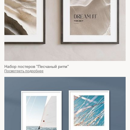
Набор постеров "Песчаный ритм"
Посмотреть подробнее