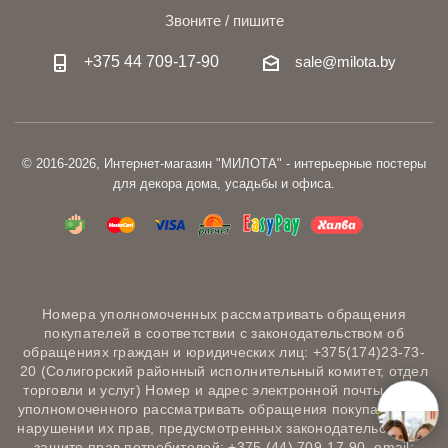
Звоните / пишите
+375 44 709-17-90
sale@milota.by
© 2016-2026, Интернет-магазин "МИЛОТА" - интерьерные постеры
для декора дома, усадьбы и офиса.
Номера уполномоченных рассматривать обращения
покупателей в соответствии с законодательством об
обращениях граждан и юридических лиц: +375(174)23-73-
20 (Солигорский районный исполнительный комитет, отдел
торговли и услуг) Номер и адрес электронной почты лица,
уполномоченного рассматривать обращения покупателей о
нарушении их прав, предусмотренных законодательством о
защите прав потребителей: +375 (44) 709-17-90, email: