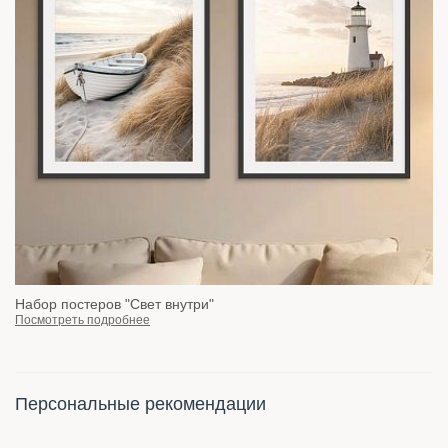
Набор постеров "Свет внутри"
Посмотреть подробнее
Персональные рекомендации