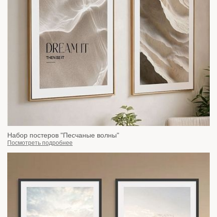
Набор постеров "Песчаные волны"
Посмотреть подробнее