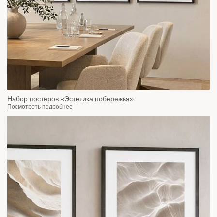
Набор постеров «Эстетика побережья»
Посмотреть подробнее