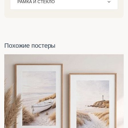
РАМКА И СТЕКЛО
Похожие постеры