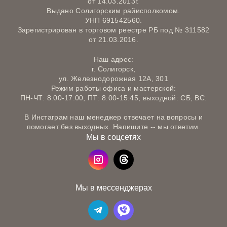
от 14.03.2013г.
Выдано Солигорским райисполкомом.
УНП 691542560.
Зарегистрирован в торговом реестре РБ под № 311582
от 21.03.2016.
Наш адрес:
г. Солигорск,
ул. Железнодорожная 12А, 301
Режим работы офиса и мастерской:
ПН-ЧТ: 8:00-17:00, ПТ: 8:00-15:45, выходной: СБ, ВС.
В Инстаграм наш менеджер отвечает на вопросы и
помогает без выходных. Напишите -- мы ответим.
Мы в соцсетях
Мы в мессенджерах