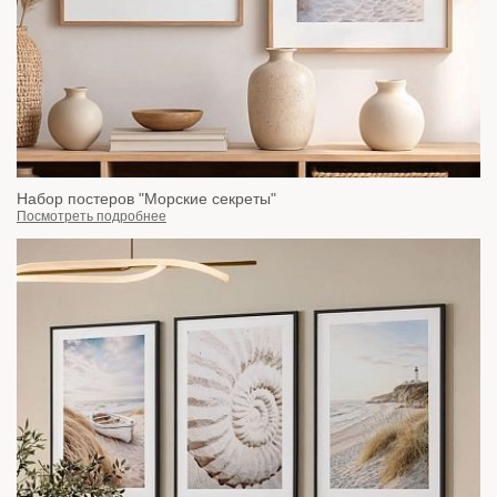
Набор постеров "Морские секреты"
Посмотреть подробнее