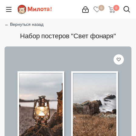
0
0
← Вернуться назад
Набор постеров "Свет фонаря"