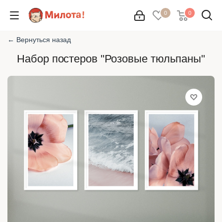
0
0
← Вернуться назад
Набор постеров "Розовые тюльпаны"