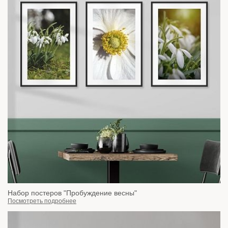
Набор постеров "Пробуждение весны"
Посмотреть подробнее