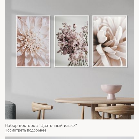
Набор постеров "Цветочный изыск"
Посмотреть подробнее