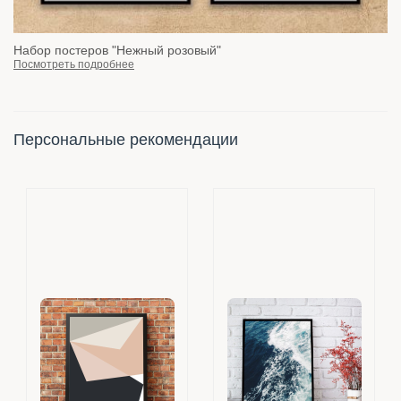
Набор постеров "Нежный розовый"
Посмотреть подробнее
Персональные рекомендации