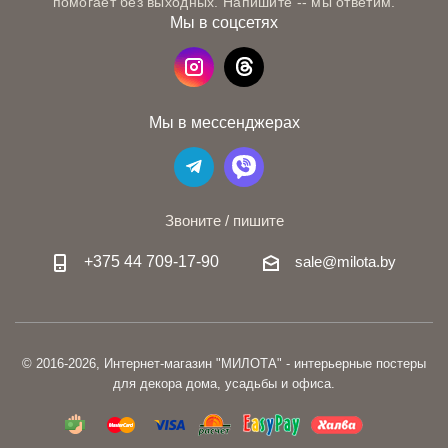
помогает без выходных. Напишите -- мы ответим.
Мы в соцсетях
Мы в мессенджерах
Звоните / пишите
+375 44 709-17-90
sale@milota.by
© 2016-2026, Интернет-магазин "МИЛОТА" - интерьерные постеры
для декора дома, усадьбы и офиса.