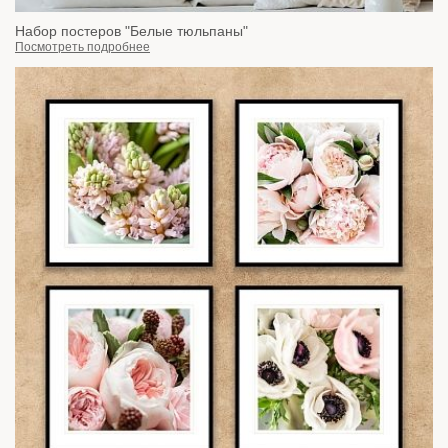
Набор постеров "Белые тюльпаны"
Посмотреть подробнее