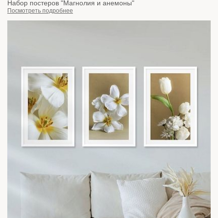
Набор постеров "Магнолия и анемоны"
Посмотреть подробнее