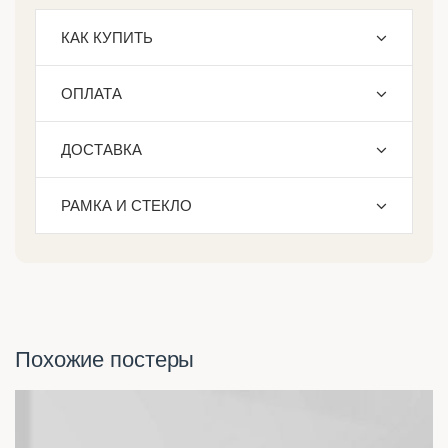
КАК КУПИТЬ
ОПЛАТА
ДОСТАВКА
РАМКА И СТЕКЛО
Похожие постеры