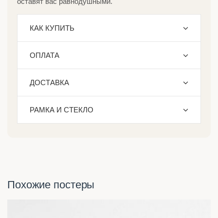
оставят вас равнодушными.
КАК КУПИТЬ
ОПЛАТА
ДОСТАВКА
РАМКА И СТЕКЛО
Похожие постеры