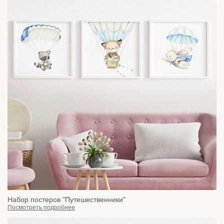
Набор постеров "Путешественники"
Посмотреть подробнее