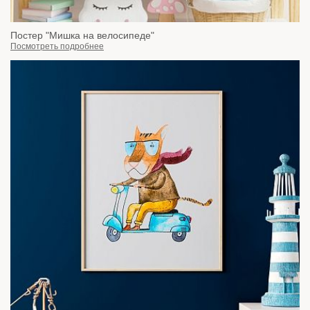
Постер "Мишка на велосипеде"
Посмотреть подробнее