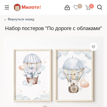
0
0
← Вернуться назад
Набор постеров "По дороге с облаками"