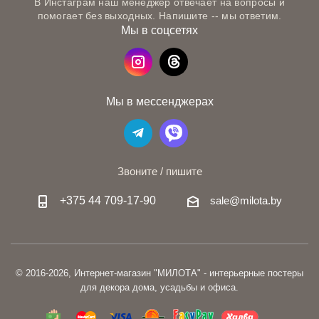
В Инстаграм наш менеджер отвечает на вопросы и
помогает без выходных. Напишите -- мы ответим.
Мы в соцсетях
Мы в мессенджерах
Звоните / пишите
+375 44 709-17-90
sale@milota.by
© 2016-2026, Интернет-магазин "МИЛОТА" - интерьерные постеры
для декора дома, усадьбы и офиса.