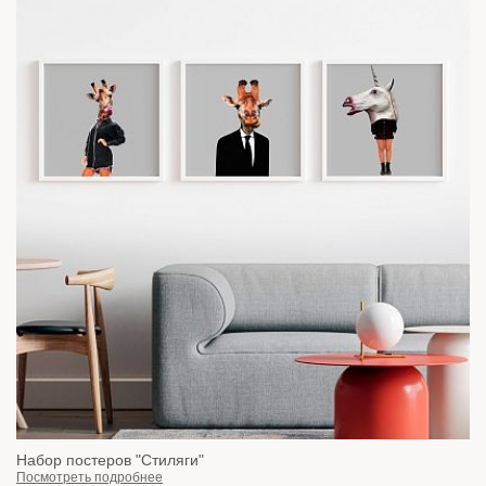
Набор постеров "Стиляги"
Посмотреть подробнее