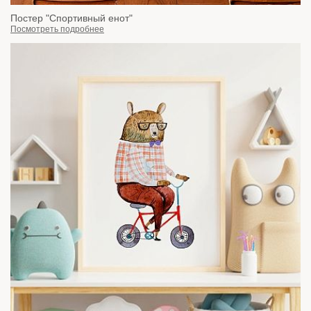
Постер "Спортивный енот"
Посмотреть подробнее