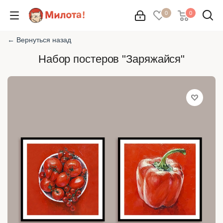
0
0
← Вернуться назад
Набор постеров "Заряжайся"