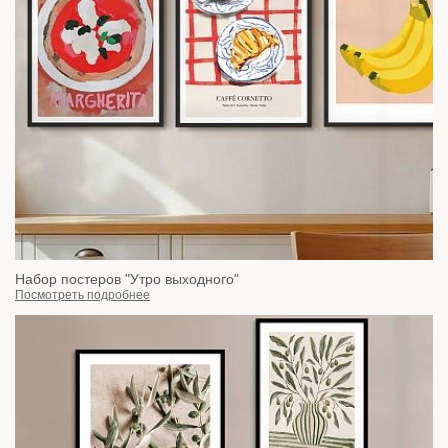
Набор постеров "Утро выходного"
Посмотреть подробнее