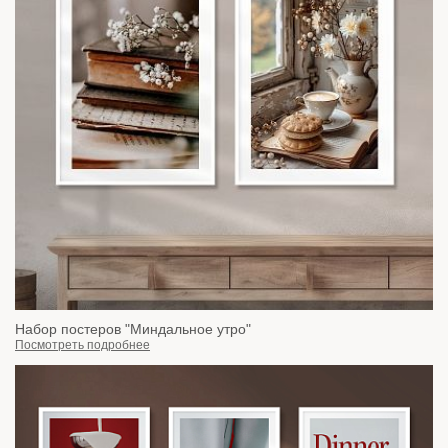
Набор постеров "Миндальное утро"
Посмотреть подробнее