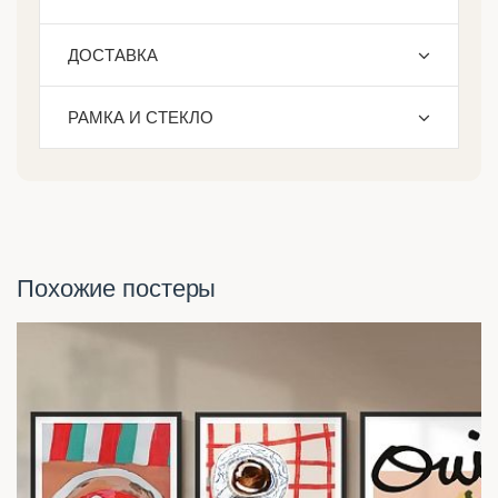
ДОСТАВКА
РАМКА И СТЕКЛО
Похожие постеры