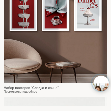
Набор постеров "Сладко и сочно"
Посмотреть подробнее