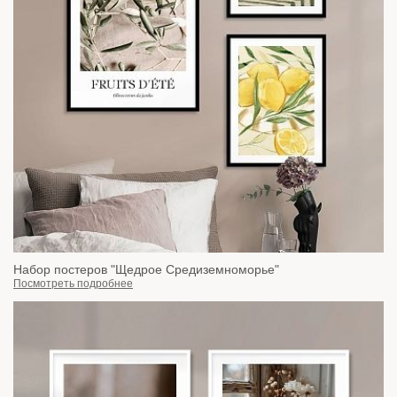
Набор постеров "Щедрое Средиземноморье"
Посмотреть подробнее