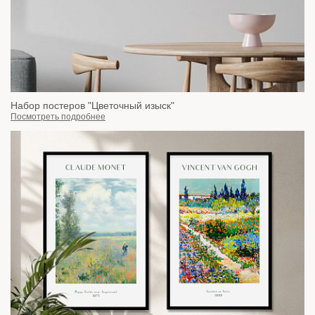
Набор постеров "Цветочный изыск"
Посмотреть подробнее