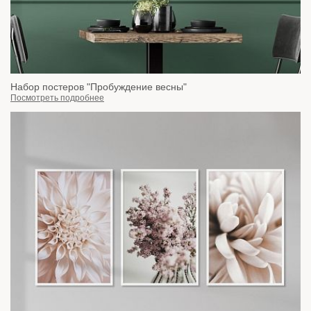
Набор постеров "Пробуждение весны"
Посмотреть подробнее