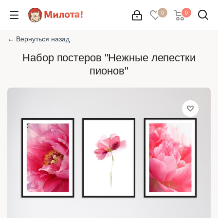
0
0
← Вернуться назад
Набор постеров "Нежные лепестки
пионов"