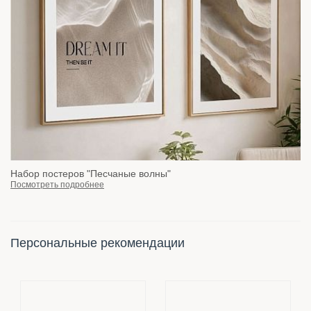
Набор постеров "Песчаные волны"
Посмотреть подробнее
Персональные рекомендации