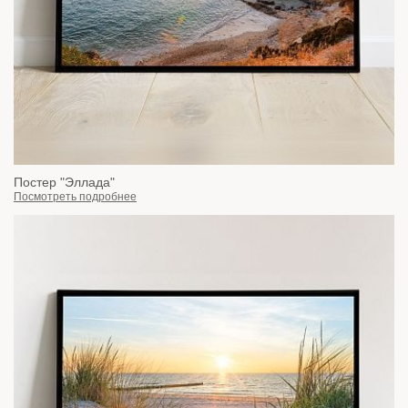
Постер "Эллада"
Посмотреть подробнее