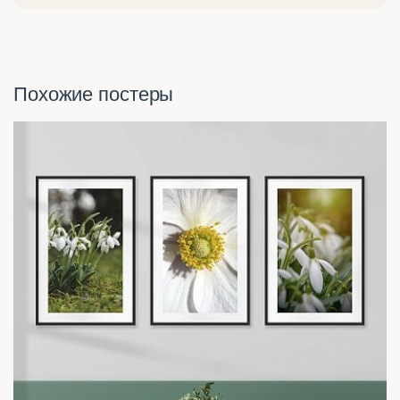
Похожие постеры