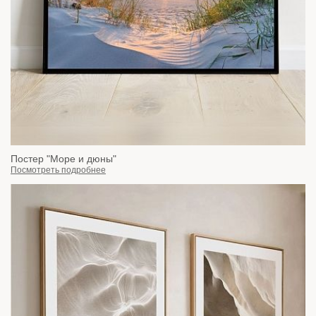
Постер "Море и дюны"
Посмотреть подробнее