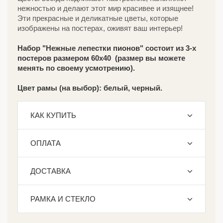
нежностью и делают этот мир красивее и изящнее!
Эти прекрасные и деликатные цветы, которые
изображены на постерах, оживят ваш интерьер!
Набор "Нежные лепестки пионов" состоит из 3-х
постеров размером 60х40 (размер вы можете
менять по своему усмотрению).
Цвет рамы (на выбор): белый, черный.
КАК КУПИТЬ
ОПЛАТА
ДОСТАВКА
РАМКА И СТЕКЛО