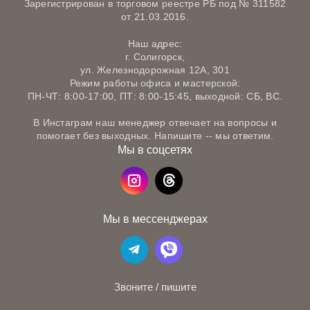
Зарегистрирован в торговом реестре РБ под № 311582
от 21.03.2016.
Наш адрес:
г. Солигорск,
ул. Железнодорожная 12А, 301
Режим работы офиса и мастерской:
ПН-ЧТ: 8:00-17:00, ПТ: 8:00-15:45, выходной: СБ, ВС.
В Инстаграм наш менеджер отвечает на вопросы и
помогает без выходных. Напишите -- мы ответим.
Мы в соцсетях
Мы в мессенджерах
Звоните / пишите