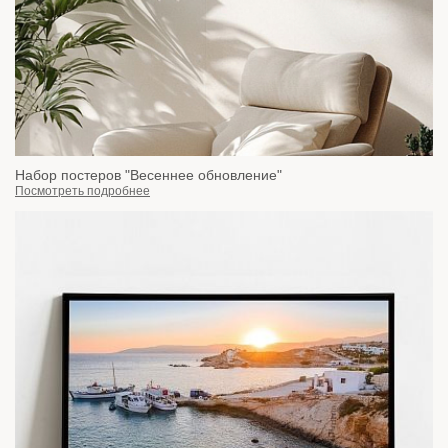
Набор постеров "Весеннее обновление"
Посмотреть подробнее