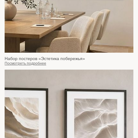
Набор постеров «Эстетика побережья»
Посмотреть подробнее