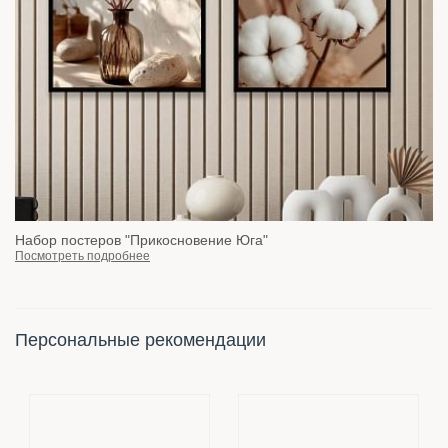
Набор постеров "Прикосновение Юга"
Посмотреть подробнее
Персональные рекомендации