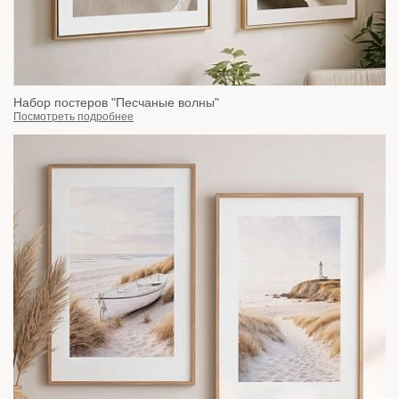
Набор постеров "Песчаные волны"
Посмотреть подробнее