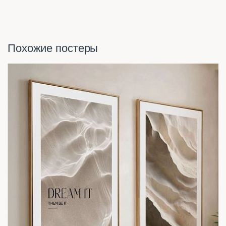
Похожие постеры