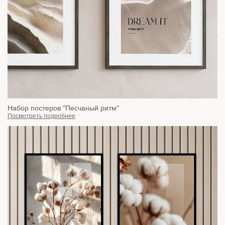
Набор постеров "Песчаный ритм"
Посмотреть подробнее