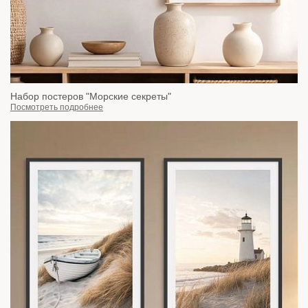
Набор постеров "Морские секреты"
Посмотреть подробнее