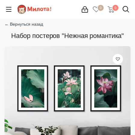
0
0
← Вернуться назад
Набор постеров "Нежная романтика"