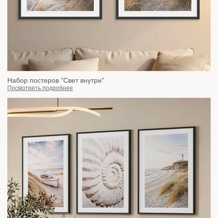
Набор постеров "Свет внутри"
Посмотреть подробнее