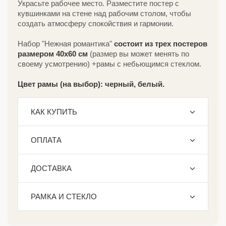
Украсьте рабочее место. Разместите постер с
кувшинками на стене над рабочим столом, чтобы
создать атмосферу спокойствия и гармонии.
Набор "Нежная романтика"
состоит из трех постеров
размером 40х60 см
(размер вы может менять по
своему усмотрению) +рамы с небьющимся стеклом.
Цвет рамы (на выбор): черный, белый.
КАК КУПИТЬ
ОПЛАТА
ДОСТАВКА
РАМКА И СТЕКЛО