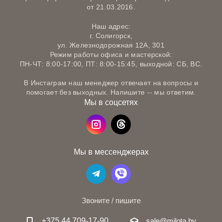
от 21.03.2016.
Наш адрес:
г. Солигорск,
ул. Железнодорожная 12А, 301
Режим работы офиса и мастерской:
ПН-ЧТ: 8:00-17:00, ПТ: 8:00-15:45, выходной: СБ, ВС.
В Инстаграм наш менеджер отвечает на вопросы и
помогает без выходных. Напишите -- мы ответим.
Мы в соцсетях
Мы в мессенджерах
Звоните / пишите
+375 44 709-17-90
sale@milota.by