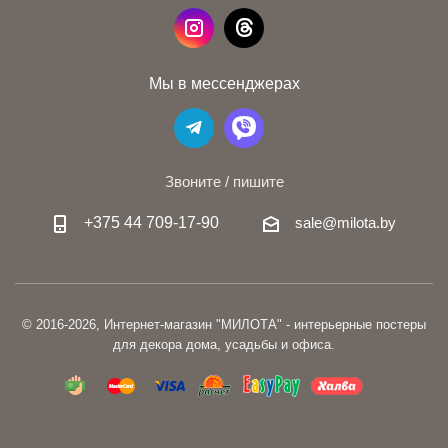
Мы в мессенджерах
Звоните / пишите
+375 44 709-17-90
sale@milota.by
© 2016-2026, Интернет-магазин "МИЛОТА" - интерьерные постеры
для декора дома, усадьбы и офиса.