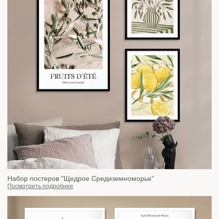
Набор постеров "Щедрое Средиземноморье"
Посмотреть подробнее