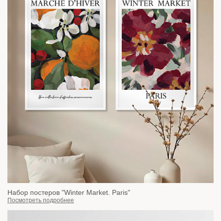
Набор постеров "Winter Market. Paris"
Посмотреть подробнее