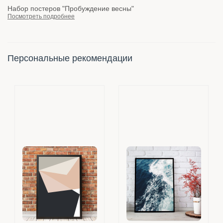
Набор постеров "Пробуждение весны"
Посмотреть подробнее
Персональные рекомендации