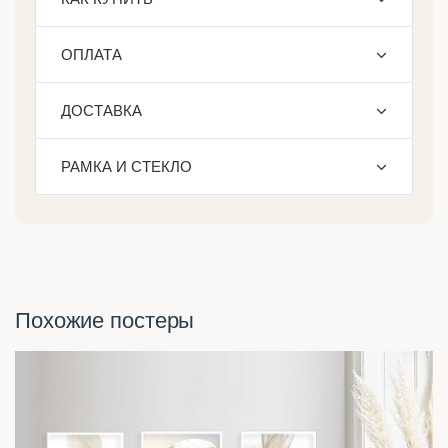
ОПЛАТА
ДОСТАВКА
РАМКА И СТЕКЛО
Похожие постеры