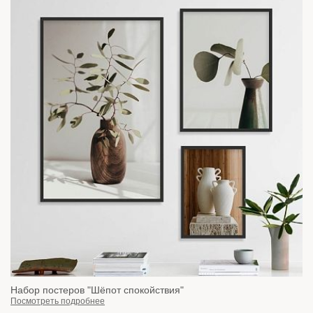
Набор постеров "Шёпот спокойствия"
Посмотреть подробнее