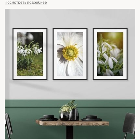
Посмотреть подробнее