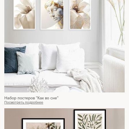
Набор постеров "Как во сне"
Посмотреть подробнее