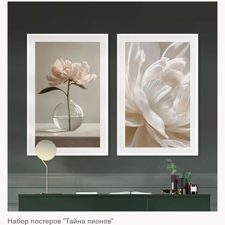
Набор постеров "Тайна пионов"