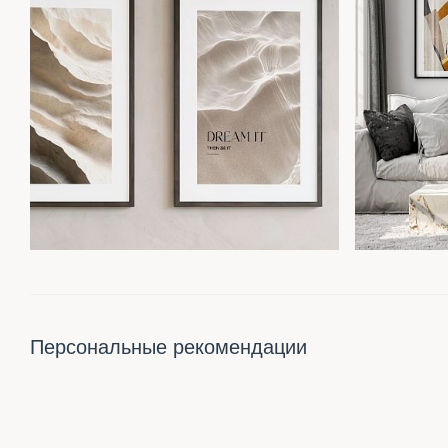
Персональные рекомендации