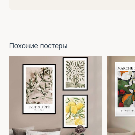
Похожие постеры