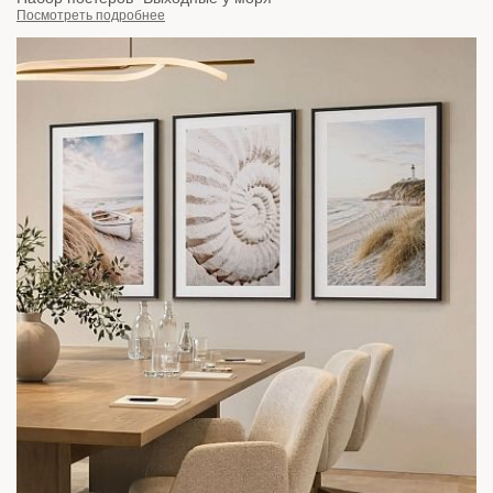
Посмотреть подробнее