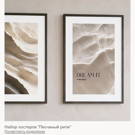
Набор постеров "Песчаный ритм"
Посмотреть подробнее