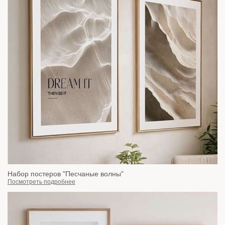
Набор постеров "Песчаные волны"
Посмотреть подробнее