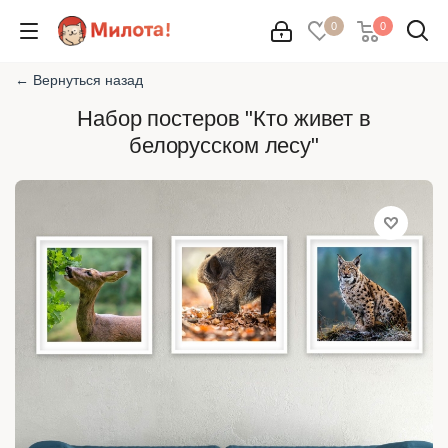
0
0
← Вернуться назад
Набор постеров "Кто живет в
белорусском лесу"