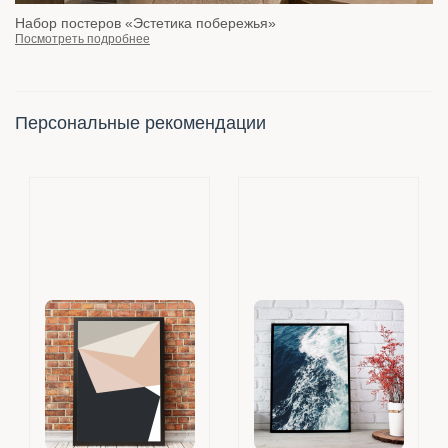
Набор постеров «Эстетика побережья»
Посмотреть подробнее
Персональные рекомендации