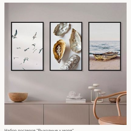
Набор постеров "Выходные у моря"