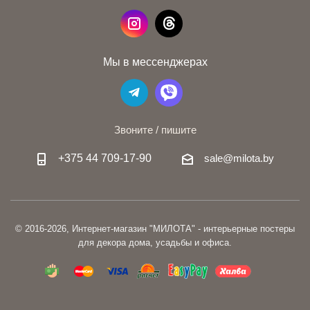
Мы в мессенджерах
Звоните / пишите
+375 44 709-17-90
sale@milota.by
© 2016-2026, Интернет-магазин "МИЛОТА" - интерьерные постеры
для декора дома, усадьбы и офиса.