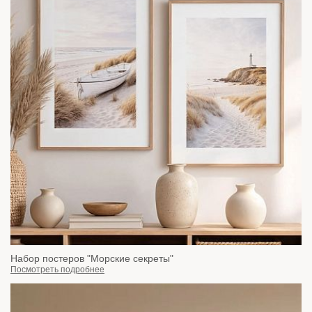
Набор постеров "Морские секреты"
Посмотреть подробнее