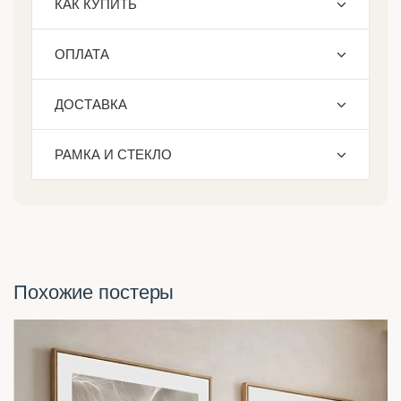
КАК КУПИТЬ
ОПЛАТА
ДОСТАВКА
РАМКА И СТЕКЛО
Похожие постеры