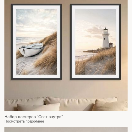
Набор постеров "Свет внутри"
Посмотреть подробнее