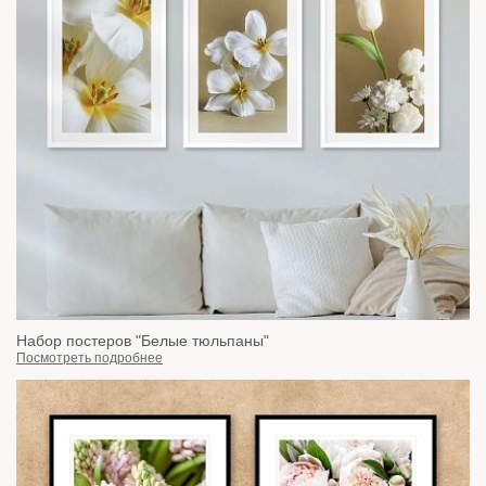
Набор постеров "Белые тюльпаны"
Посмотреть подробнее