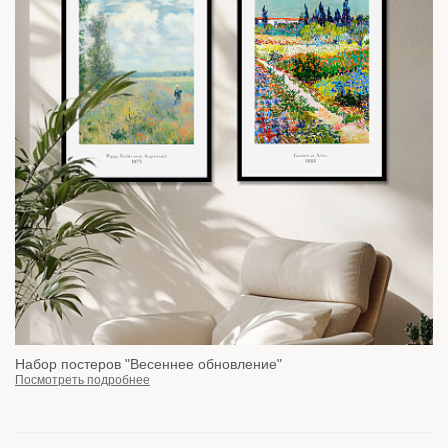
Набор постеров "Весеннее обновление"
Посмотреть подробнее