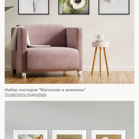
Набор постеров "Магнолия и анемоны"
Посмотреть подробнее