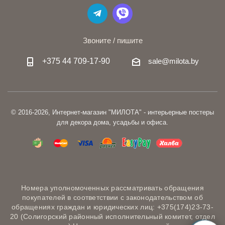
Звоните / пишите
+375 44 709-17-90
sale@milota.by
© 2016-2026, Интернет-магазин "МИЛОТА" - интерьерные постеры
для декора дома, усадьбы и офиса.
Номера уполномоченных рассматривать обращения
покупателей в соответствии с законодательством об
обращениях граждан и юридических лиц: +375(174)23-73-
20 (Солигорский районный исполнительный комитет, отдел