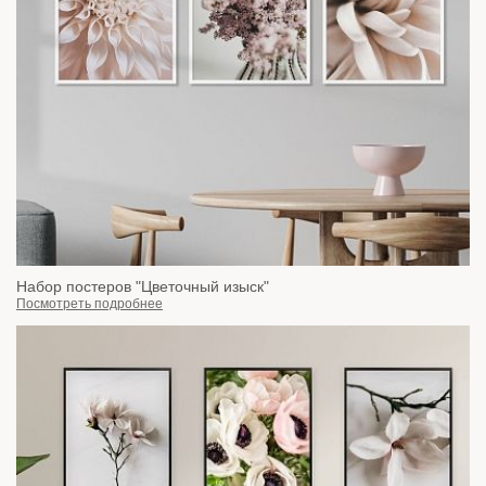
Набор постеров "Цветочный изыск"
Посмотреть подробнее