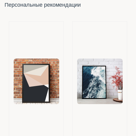
Персональные рекомендации