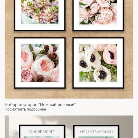
Набор постеров "Нежный розовый"
Посмотреть подробнее