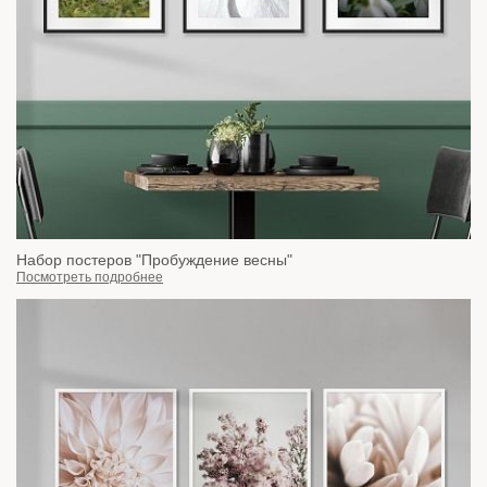
Набор постеров "Пробуждение весны"
Посмотреть подробнее