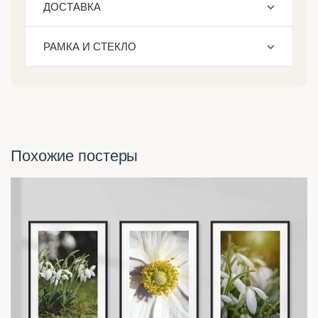
ДОСТАВКА
РАМКА И СТЕКЛО
Похожие постеры