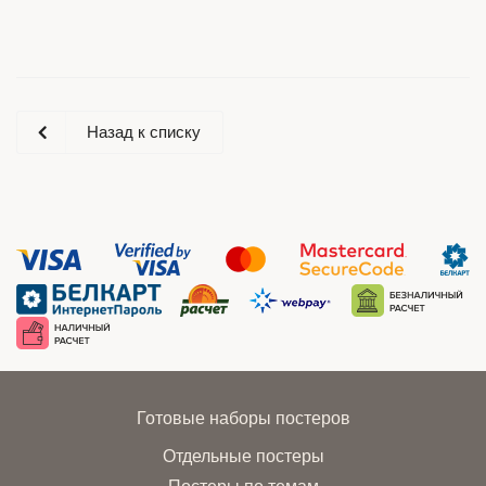
Назад к списку
Готовые наборы постеров
Отдельные постеры