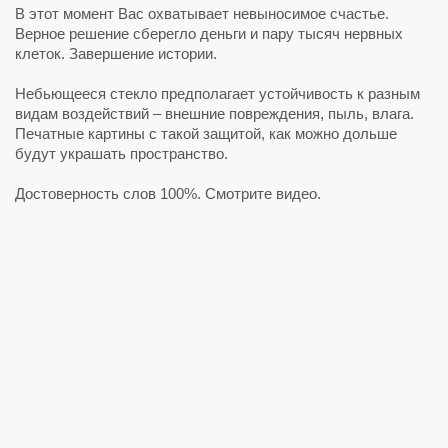
В этот момент Вас охватывает невыносимое счастье.
Верное решение сберегло деньги и пару тысяч нервных
клеток. Завершение истории.
Небьющееся стекло предполагает устойчивость к разным
видам воздействий – внешние повреждения, пыль, влага.
Печатные картины с такой защитой, как можно дольше
будут украшать пространство.
Достоверность слов 100%. Смотрите видео.