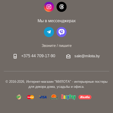
Мы в мессенджерах
Звоните / пишите
+375 44 709-17-90
sale@milota.by
© 2016-2026, Интернет-магазин "МИЛОТА" - интерьерные постеры
для декора дома, усадьбы и офиса.