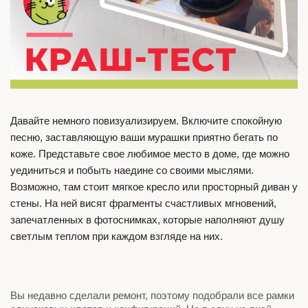
Давайте немного повизуализируем. Включите спокойную
песню, заставляющую ваши мурашки приятно бегать по
коже. Представьте свое любимое место в доме, где можно
уединиться и побыть наедине со своими мыслями.
Возможно, там стоит мягкое кресло или просторный диван у
стены. На ней висят фрагменты счастливых мгновений,
запечатленных в фотоснимках, которые наполняют душу
светлым теплом при каждом взгляде на них.
Вы недавно сделали ремонт, поэтому подобрали все рамки