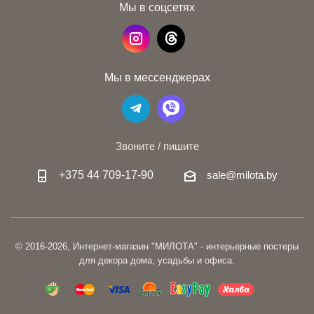
Мы в соцсетях
Мы в мессенджерах
Звоните / пишите
+375 44 709-17-90
sale@milota.by
© 2016-2026, Интернет-магазин "МИЛОТА" - интерьерные постеры
для декора дома, усадьбы и офиса.