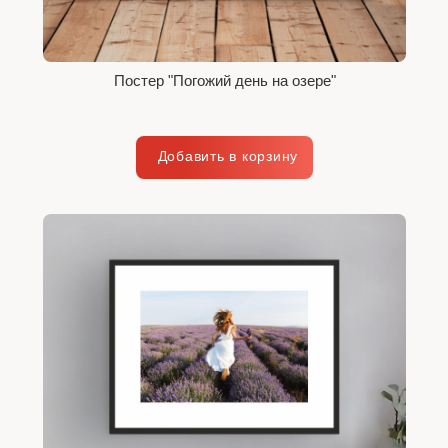
Постер "Погожий день на озере"