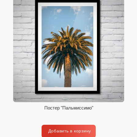
Постер "Пальмиссимо"