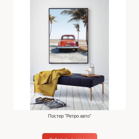
Постер "Ретро авто"