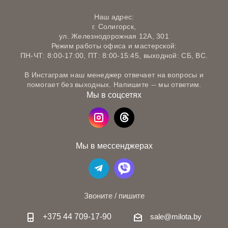
Наш адрес:
г. Солигорск,
ул. Железнодорожная 12А, 301
Режим работы офиса и мастерской:
ПН-ЧТ: 8:00-17:00, ПТ: 8:00-15:45, выходной: СБ, ВС.
В Инстаграм наш менеджер отвечает на вопросы и
помогает без выходных. Напишите -- мы ответим.
Мы в соцсетях
Мы в мессенджерах
Звоните / пишите
+375 44 709-17-90
sale@milota.by