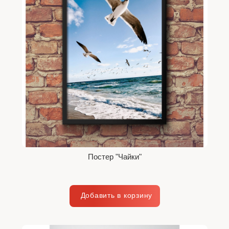
Постер "Чайки"