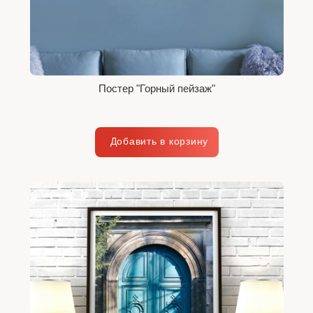
Постер "Горный пейзаж"