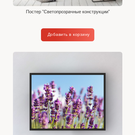
Постер "Светопрозрачные конструкции"