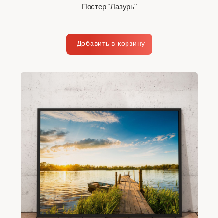
Постер "Лазурь"