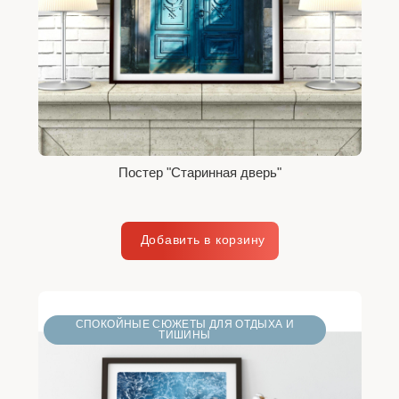
Постер "Старинная дверь"
СПОКОЙНЫЕ СЮЖЕТЫ ДЛЯ ОТДЫХА И
ТИШИНЫ