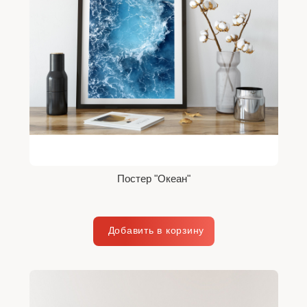
Постер "Океан"