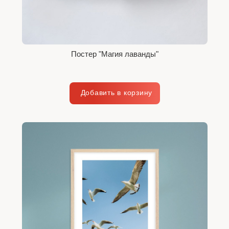
Постер "Магия лаванды"