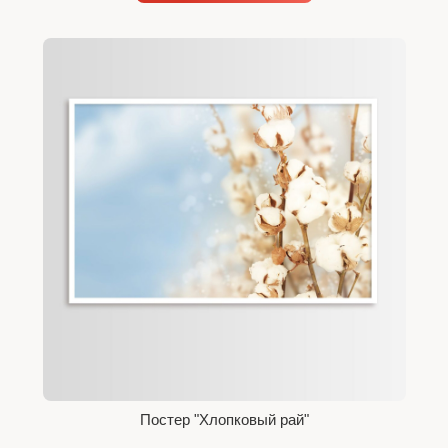
Постер "Хлопковый рай"