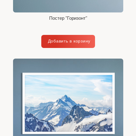
Постер "Горизонт"