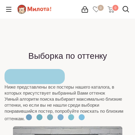
0
0
Выборка по оттенку
Ниже представлены все постеры нашего каталога, в
которых присутствует выбранный Вами оттенок
Умный алгоритм поиска выбирает максимально близкие
оттенки, но если вы не нашли среди выборки
понравившийся постер, попробуйте поискать по близким
оттенкам.