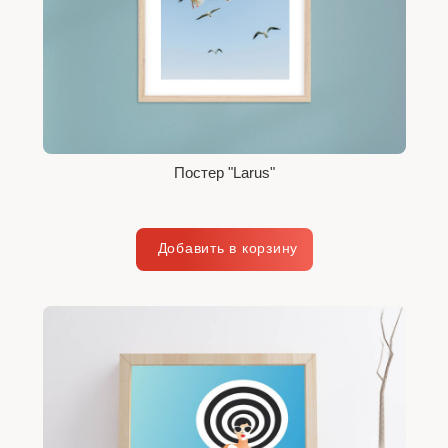
Постер "Larus"