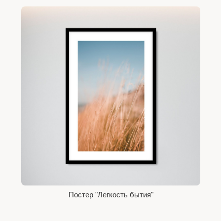
Постер "Легкость бытия"