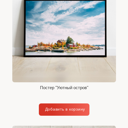
Постер "Уютный остров"