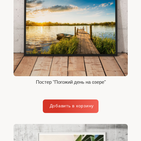
Постер "Погожий день на озере"