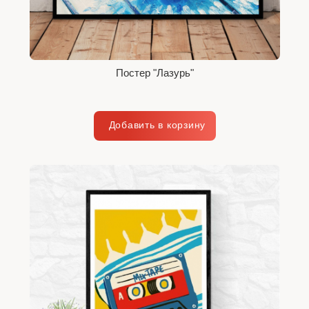
Постер "Лазурь"