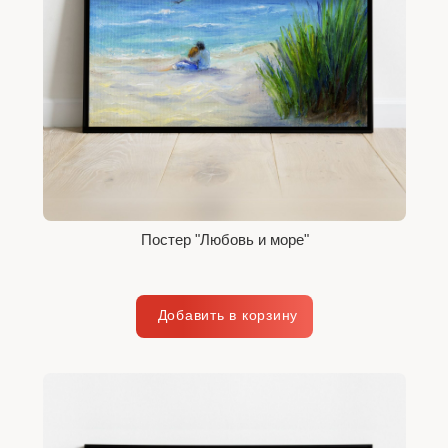
Постер "Любовь и море"