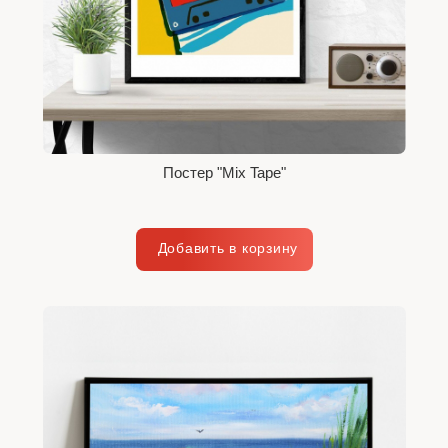
Постер "Mix Tape"