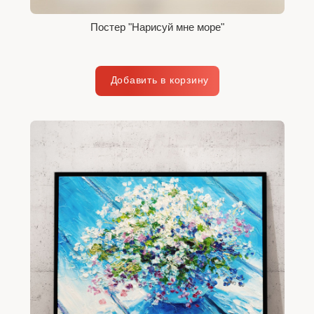
Постер "Нарисуй мне море"