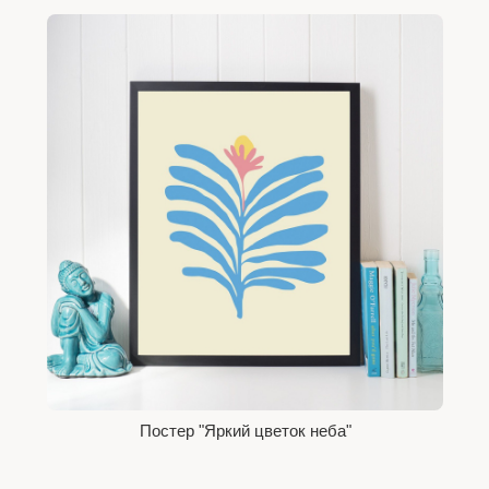
Постер "Яркий цветок неба"