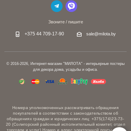
Звоните / пишите
+375 44 709-17-90
sale@milota.by
© 2016-2026, Интернет-магазин "МИЛОТА" - интерьерные постеры
для декора дома, усадьбы и офиса.
Номера уполномоченных рассматривать обращения
покупателей в соответствии с законодательством об
обращениях граждан и юридических лиц: +375(174)23-73-
20 (Солигорский районный исполнительный комитет, отдел
торговли и услуг) Номер и адрес электронной почты лица,