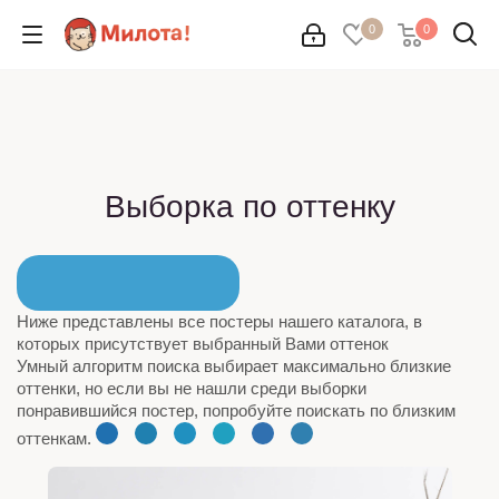
0
0
Выборка по оттенку
Ниже представлены все постеры нашего каталога, в
которых присутствует выбранный Вами оттенок
Умный алгоритм поиска выбирает максимально близкие
оттенки, но если вы не нашли среди выборки
понравившийся постер, попробуйте поискать по близким
оттенкам.