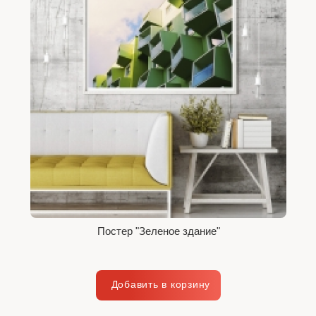
Постер "Зеленое здание"