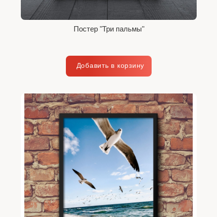
Постер "Три пальмы"