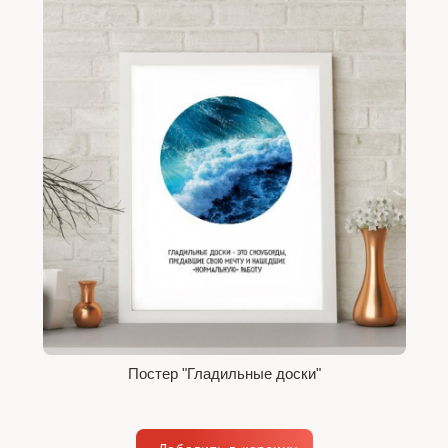
Постер "Гладильные доски"