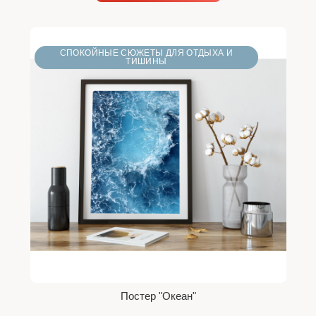
СПОКОЙНЫЕ СЮЖЕТЫ ДЛЯ ОТДЫХА И
ТИШИНЫ
Постер "Океан"