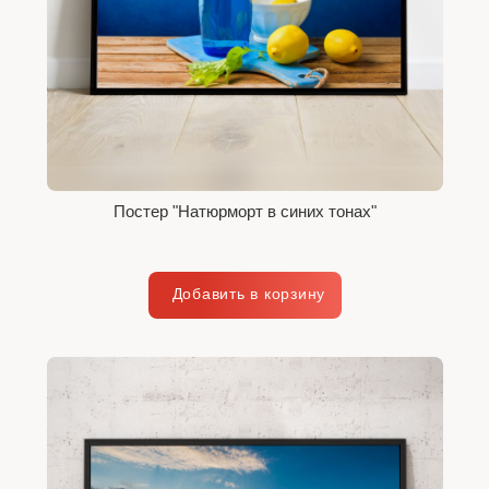
Постер "Натюрморт в синих тонах"