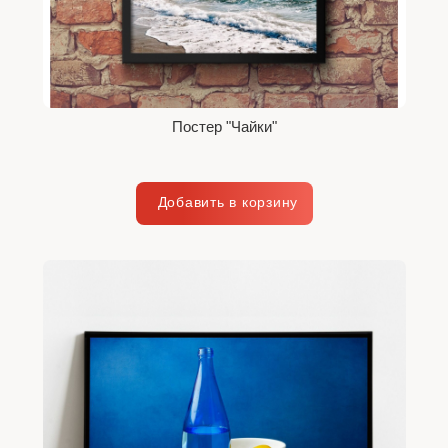
Постер "Чайки"