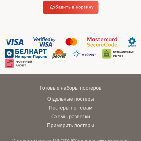
Готовые наборы постеров
Отдельные постеры
Постеры по темам
Схемы развески
Примерить постеры
Интернет-магазин MILOTA.BY принадлежит компании