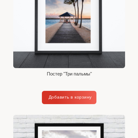
Постер "Три пальмы"