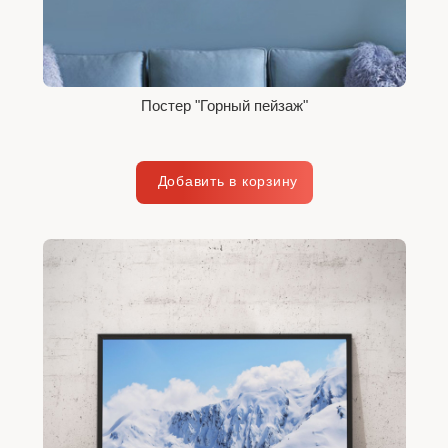
Постер "Горный пейзаж"