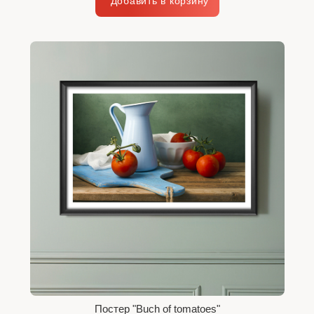
Постер "Buch of tomatoes"