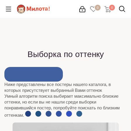
0
0
Выборка по оттенку
Ниже представлены все постеры нашего каталога, в
которых присутствует выбранный Вами оттенок
Умный алгоритм поиска выбирает максимально близкие
оттенки, но если вы не нашли среди выборки
понравившийся постер, попробуйте поискать по близким
оттенкам.