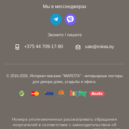
Мы в мессенджерах
Звоните / пишите
+375 44 709-17-90
sale@milota.by
© 2016-2026, Интернет-магазин "МИЛОТА" - интерьерные постеры
для декора дома, усадьбы и офиса.
Номера уполномоченных рассматривать обращения
покупателей в соответствии с законодательством об