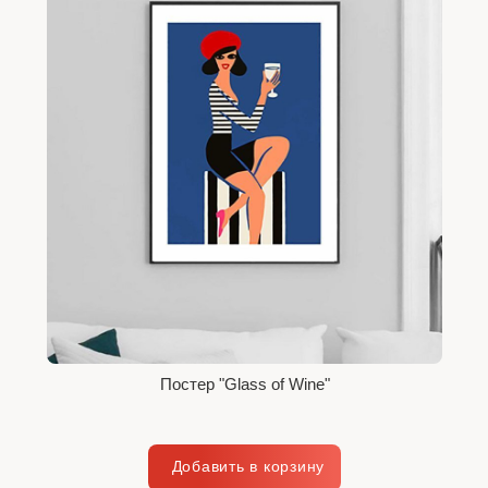
Постер "Glass of Wine"