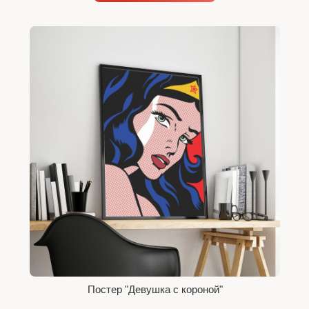
Постер "Девушка с короной"