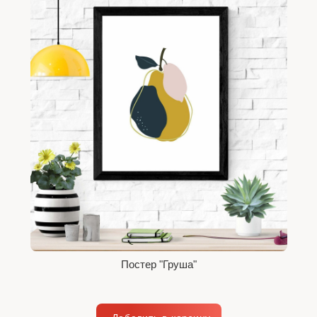
Постер "Груша"