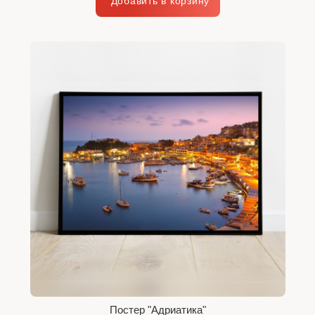
Постер "Адриатика"