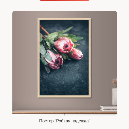
Постер "Робкая надежда"