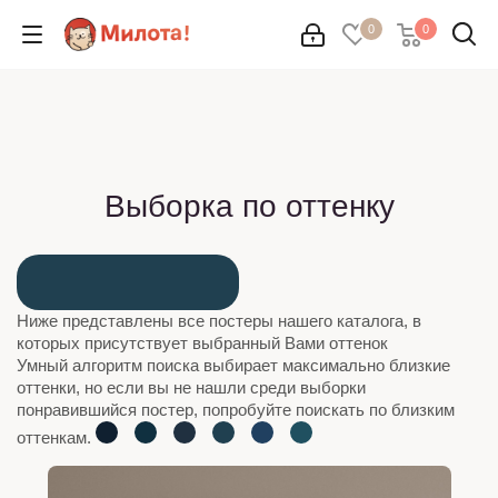
0
0
Выборка по оттенку
Ниже представлены все постеры нашего каталога, в
которых присутствует выбранный Вами оттенок
Умный алгоритм поиска выбирает максимально близкие
оттенки, но если вы не нашли среди выборки
понравившийся постер, попробуйте поискать по близким
оттенкам.