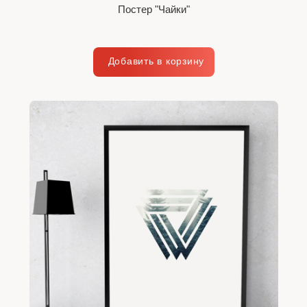
Постер "Чайки"