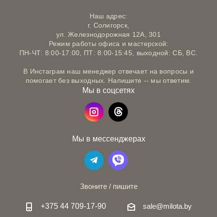
Наш адрес:
г. Солигорск,
ул. Железнодорожная 12А, 301
Режим работы офиса и мастерской:
ПН-ЧТ: 8:00-17:00, ПТ: 8:00-15:45, выходной: СБ, ВС.
В Инстаграм наш менеджер отвечает на вопросы и
помогает без выходных. Напишите -- мы ответим.
Мы в соцсетях
Мы в мессенджерах
Звоните / пишите
+375 44 709-17-90
sale@milota.by