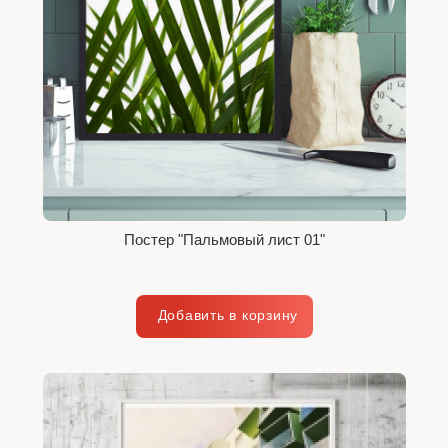
Постер "Пальмовый лист 01"