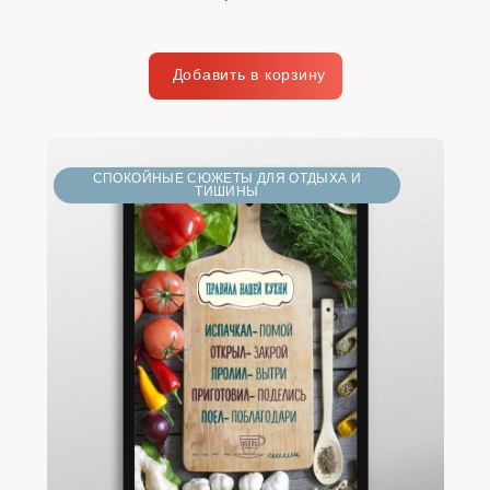
СПОКОЙНЫЕ СЮЖЕТЫ ДЛЯ ОТДЫХА И
ТИШИНЫ