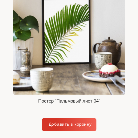
Постер "Пальмовый лист 04"