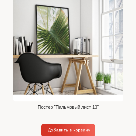
Постер "Пальмовый лист 13"