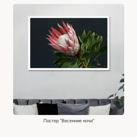
Постер "Весенние ночи"