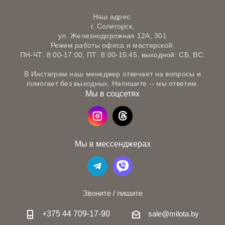
Наш адрес:
г. Солигорск,
ул. Железнодорожная 12А, 301
Режим работы офиса и мастерской:
ПН-ЧТ: 8:00-17:00, ПТ: 8:00-15:45, выходной: СБ, ВС.
В Инстаграм наш менеджер отвечает на вопросы и
помогает без выходных. Напишите -- мы ответим.
Мы в соцсетях
Мы в мессенджерах
Звоните / пишите
+375 44 709-17-90
sale@milota.by