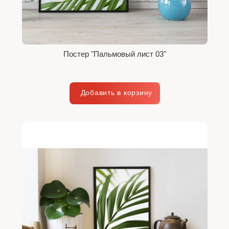
Постер "Пальмовый лист 03"