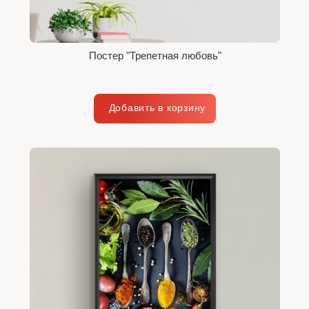
Постер "Трепетная любовь"