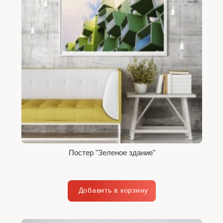
Постер "Зеленое здание"