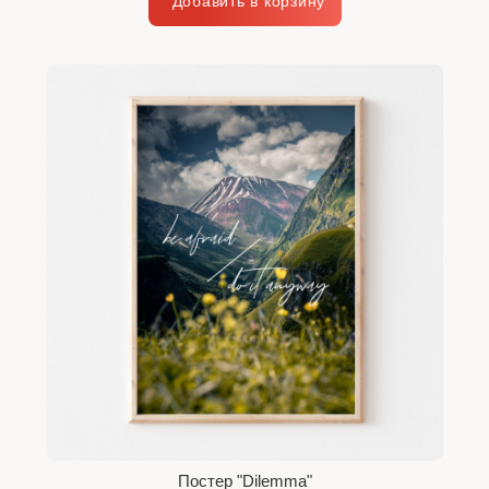
Постер "Dilemma"