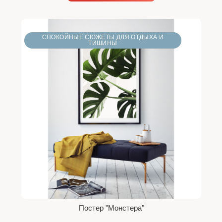
СПОКОЙНЫЕ СЮЖЕТЫ ДЛЯ ОТДЫХА И
ТИШИНЫ
Постер "Монстера"