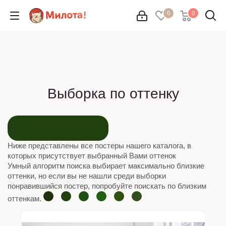
0
0
Выборка по оттенку
Ниже представлены все постеры нашего каталога, в
которых присутствует выбранный Вами оттенок
Умный алгоритм поиска выбирает максимально близкие
оттенки, но если вы не нашли среди выборки
понравившийся постер, попробуйте поискать по близким
оттенкам.