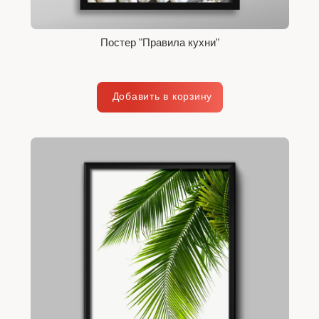
Постер "Правила кухни"