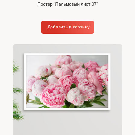
Постер "Пальмовый лист 07"