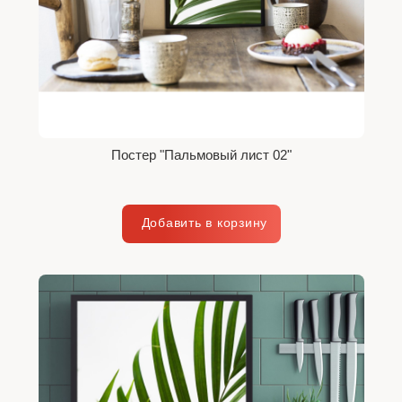
Постер "Пальмовый лист 02"