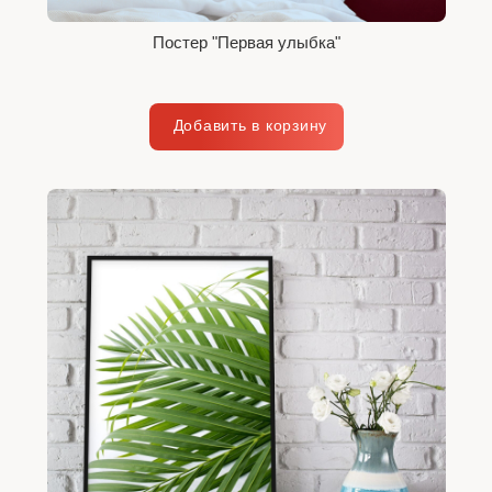
Постер "Первая улыбка"