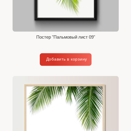
Постер "Пальмовый лист 09"