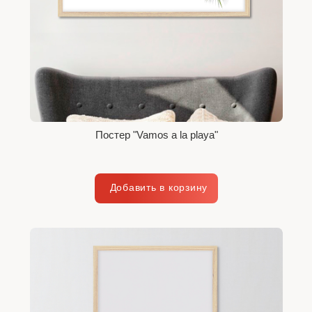
Постер "Vamos a la playa"