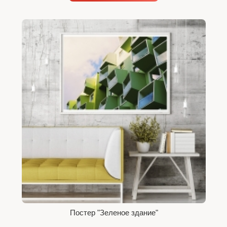
Постер "Зеленое здание"