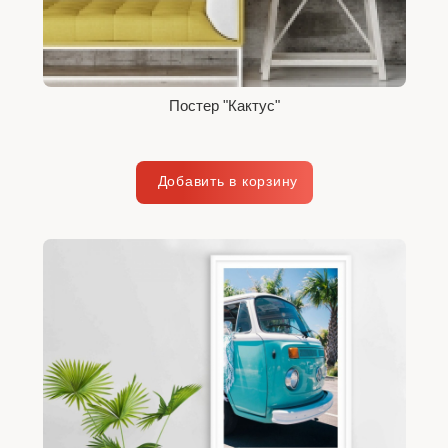
Постер "Кактус"