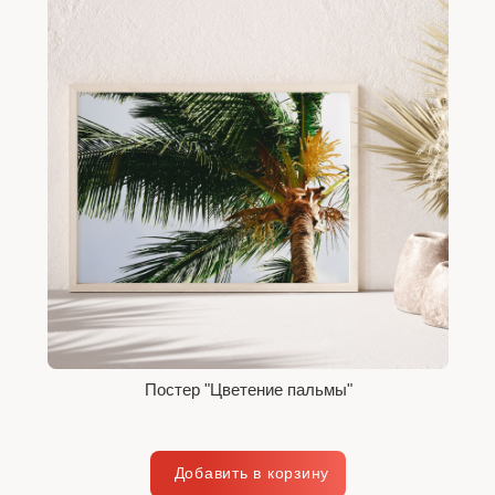
Постер "Цветение пальмы"