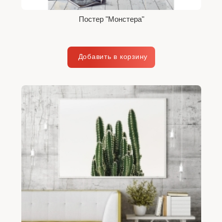
Постер "Монстера"