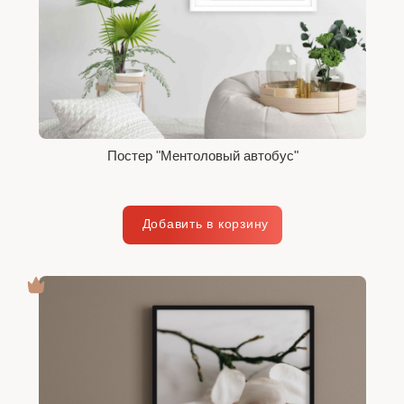
Постер "Ментоловый автобус"