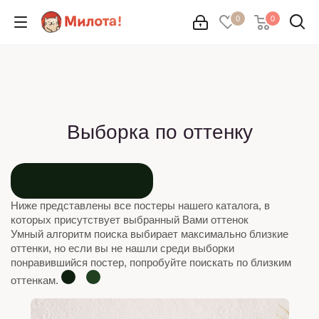
0
0
Выборка по оттенку
Ниже представлены все постеры нашего каталога, в
которых присутствует выбранный Вами оттенок
Умный алгоритм поиска выбирает максимально близкие
оттенки, но если вы не нашли среди выборки
понравившийся постер, попробуйте поискать по близким
оттенкам.