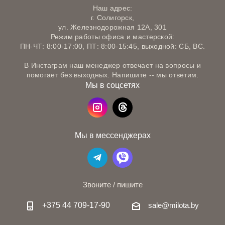
Наш адрес:
г. Солигорск,
ул. Железнодорожная 12А, 301
Режим работы офиса и мастерской:
ПН-ЧТ: 8:00-17:00, ПТ: 8:00-15:45, выходной: СБ, ВС.
В Инстаграм наш менеджер отвечает на вопросы и
помогает без выходных. Напишите -- мы ответим.
Мы в соцсетях
Мы в мессенджерах
Звоните / пишите
+375 44 709-17-90
sale@milota.by