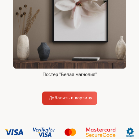
Постер "Белая магнолия"