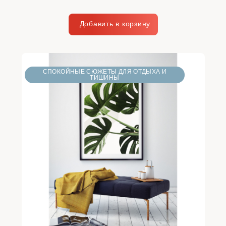
СПОКОЙНЫЕ СЮЖЕТЫ ДЛЯ ОТДЫХА И
ТИШИНЫ